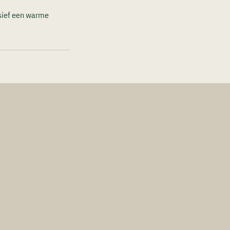
usief een warme