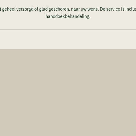
 geheel verzorgd of glad geschoren, naar uw wens. De service is incl
handdoekbehandeling.