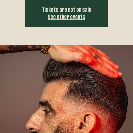
Tickets are not on sale
See other events