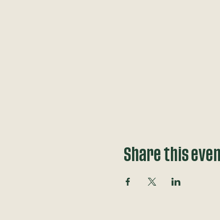
Share this eve