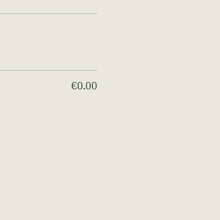
€0.00